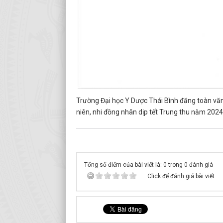
Trường Đại học Y Dược Thái Bình đăng toàn văn
niên, nhi đồng nhân dịp tết Trung thu năm 2024
Tổng số điểm của bài viết là: 0 trong 0 đánh giá
Click để đánh giá bài viết