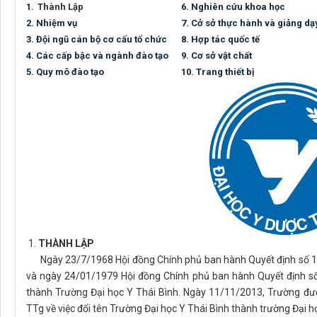
1.
Thành Lập
6. Nghiên cứu khoa học
2. Nhiệm vụ
7. Cở sở thực hành và giảng d
3. Đội ngũ cán bộ cơ cấu tổ chức
8. Hợp tác quốc tế
4. Các cấp bậc và ngành đào tạo
9. Cơ sở vật chất
5. Quy mô đào tạo
10. Trang thiết bị
1.
THÀNH LẬP
Ngày 23/7/1968 Hội đồng Chính phủ ban hành Quyết định số 114
và ngày 24/01/1979 Hội đồng Chính phủ ban hành Quyết định số
thành Trường Đại học Y Thái Bình. Ngày 11/11/2013, Trường đư
TTg về việc đổi tên Trường Đại học Y Thái Bình thành trường Đại 