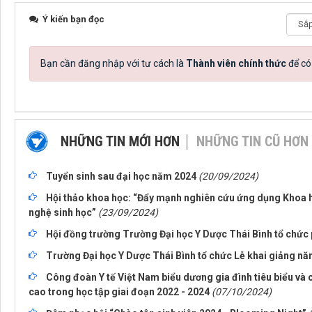
Ý kiến bạn đọc
Bạn cần đăng nhập với tư cách là
Thành viên chính thức
để có
NHỮNG TIN MỚI HƠN
NHỮNG TIN CŨ HƠN
Tuyển sinh sau đại học năm 2024
(20/09/2024)
Hội thảo khoa học: “Đẩy mạnh nghiên cứu ứng dụng Khoa h
nghệ sinh học”
(23/09/2024)
Hội đồng trường Trường Đại học Y Dược Thái Bình tổ chức 
Trường Đại học Y Dược Thái Bình tổ chức Lễ khai giảng n
Công đoàn Y tế Việt Nam biểu dương gia đình tiêu biểu và 
cao trong học tập giai đoạn 2022 - 2024
(07/10/2024)