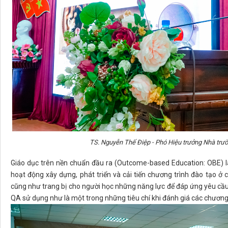
TS. Nguyễn Thế Điệp - Phó Hiệu trưởng Nhà trườ
Giáo dục trên nền chuẩn đầu ra (Outcome-based Education: OBE) l
hoạt động xây dựng, phát triển và cải tiến chương trình đào tạo ở 
cũng như trang bị cho người học những năng lực để đáp ứng yêu cầu
QA sử dụng như là một trong những tiêu chí khi đánh giá các chương 