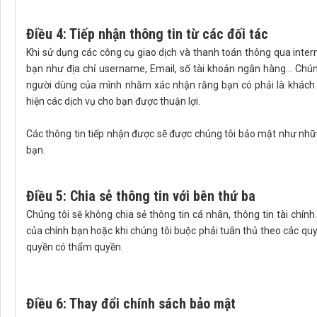
Điều 4: Tiếp nhận thông tin từ các đối tác
Khi sử dụng các công cụ giao dịch và thanh toán thông qua intern
bạn như địa chỉ username, Email, số tài khoản ngân hàng... Chúng
người dùng của mình nhằm xác nhận rằng bạn có phải là khách 
hiện các dịch vụ cho bạn được thuận lợi.
Các thông tin tiếp nhận được sẽ được chúng tôi bảo mật như nhữn
bạn.
Điều 5: Chia sẻ thông tin với bên thứ ba
Chúng tôi sẽ không chia sẻ thông tin cá nhân, thông tin tài chính
của chính bạn hoặc khi chúng tôi buộc phải tuân thủ theo các quy
quyền có thẩm quyền.
Điều 6: Thay đổi chính sách bảo mật