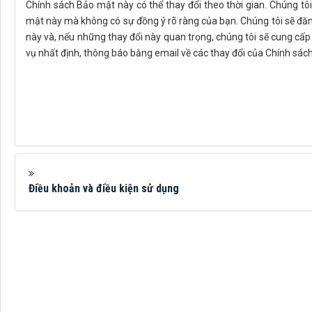
Chính sách Bảo mật này có thể thay đổi theo thời gian. Chúng t
mật này mà không có sự đồng ý rõ ràng của bạn. Chúng tôi sẽ đăn
này và, nếu những thay đổi này quan trọng, chúng tôi sẽ cung cấp
vụ nhất định, thông báo bằng email về các thay đổi của Chính sác
Điều khoản và điều kiện sử dụng