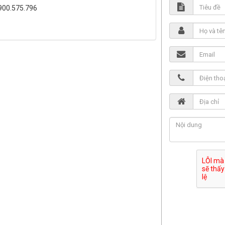
1900.575.796