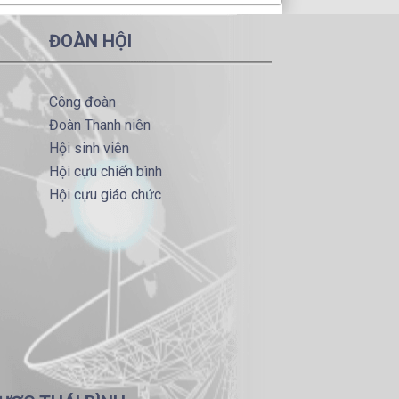
ĐOÀN HỘI
Công đoàn
Đoàn Thanh niên
Hội sinh viên
Hội cựu chiến bình
Hội cựu giáo chức