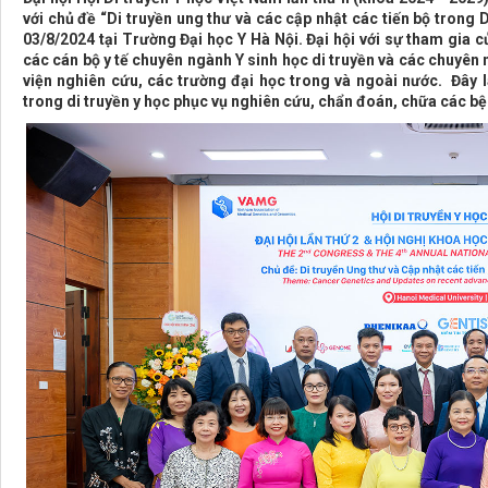
với chủ đề “Di truyền ung thư và các cập nhật các tiến bộ trong 
03/8/2024 tại Trường Đại học Y Hà Nội. Đại hội với sự tham gia 
các cán bộ y tế chuyên ngành Y sinh học di truyền và các chuyên 
viện nghiên cứu, các trường đại học trong và ngoài nước. Đây là
trong di truyền y học phục vụ nghiên cứu, chẩn đoán, chữa các bệ