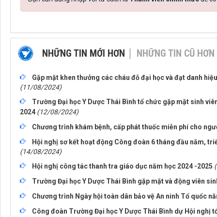
NHỮNG TIN MỚI HƠN
NHỮNG TIN CŨ HƠN
Gặp mặt khen thưởng các cháu đỗ đại học và đạt danh hiệu
(11/08/2024)
Trường Đại học Y Dược Thái Bình tổ chức gặp mặt sinh viên
2024
(12/08/2024)
Chương trình khám bệnh, cấp phát thuốc miễn phí cho ngườ
Hội nghị sơ kết hoạt động Công đoàn 6 tháng đầu năm, tri
(14/08/2024)
Hội nghị công tác thanh tra giáo dục năm học 2024 -2025
Trường Đại học Y Dược Thái Bình gặp mặt và động viên sin
Chương trình Ngày hội toàn dân bảo vệ An ninh Tổ quốc n
Công đoàn Trường Đại học Y Dược Thái Bình dự Hội nghị tổ