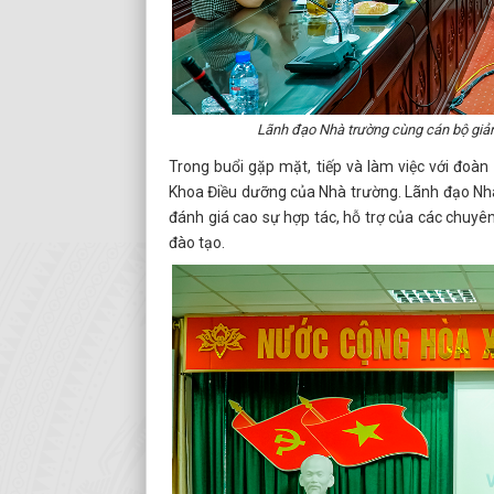
Lãnh đạo Nhà trường cùng cán bộ giản
Trong buổi gặp mặt, tiếp và làm việc với đoàn
Khoa Điều dưỡng của Nhà trường. Lãnh đạo Nhà 
đánh giá cao sự hợp tác, hỗ trợ của các chuyê
đào tạo.