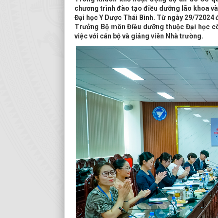
chương trình đào tạo điều dưỡng lão khoa v
Đại học Y Dược Thái Bình. Từ ngày 29/72024 
Trưởng Bộ môn Điều dưỡng thuộc Đại học c
việc với cán bộ và giảng viên Nhà trường.