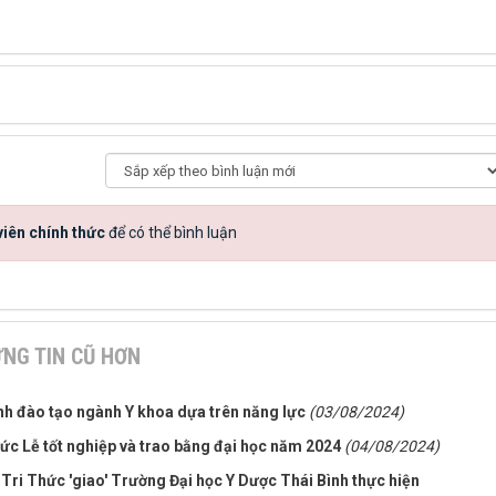
iên chính thức
để có thể bình luận
NG TIN CŨ HƠN
ình đào tạo ngành Y khoa dựa trên năng lực
(03/08/2024)
ức Lễ tốt nghiệp và trao bằng đại học năm 2024
(04/08/2024)
Tri Thức 'giao' Trường Đại học Y Dược Thái Bình thực hiện