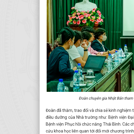
Đoàn chuyên gia Nhật Bản tham d
Đoàn đã thăm, trao đổi và chia sẻ kinh nghiệm 
điều dưỡng của Nhà trường như: Bệnh viện Đại 
Bệnh viện Phục hồi chức năng Thái Bình. Các 
cứu khoa học liên quan tới đổi mới chương trìn