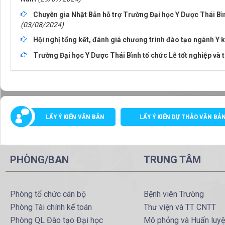
Chuyên gia Nhật Bản hỗ trợ Trường Đại học Y Dược Thái B
(03/08/2024)
Hội nghị tổng kết, đánh giá chương trình đào tạo ngành Y 
Trường Đại học Y Dược Thái Bình tổ chức Lễ tốt nghiệp và
LẤY Ý KIẾN VĂN BẢN
LẤY Ý KIẾN DỰ THẢO VĂN BẢ
PHÒNG/BAN
TRUNG TÂM
Phòng tổ chức cán bộ
Bệnh viên Trường
Phòng Tài chính kế toán
Thư viện và TT CNTT
Phòng QL Đào tạo Đại học
Mô phỏng và Huấn luy