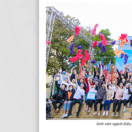
Sinh viên ngành Điều