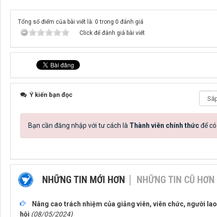
Tổng số điểm của bài viết là: 0 trong 0 đánh giá
Click để đánh giá bài viết
Ý kiến bạn đọc
Bạn cần đăng nhập với tư cách là
Thành viên chính thức
để có
NHỮNG TIN MỚI HƠN
NHỮNG TIN CŨ HƠN
Nâng cao trách nhiệm của giảng viên, viên chức, người lao
hội
(08/05/2024)