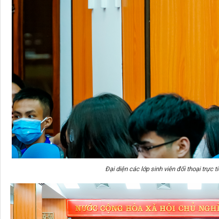
Đại diện các lớp sinh viên đối thoại trực 