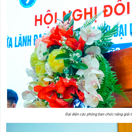
Đại diện các phòng ban chức năng giải trì