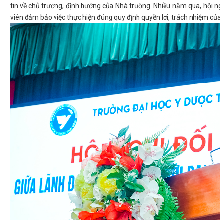
tin về chủ trương, định hướng của Nhà trường. Nhiều năm qua, hội n
viên đảm bảo việc thực hiện đúng quy định quyền lợi, trách nhiệm củ