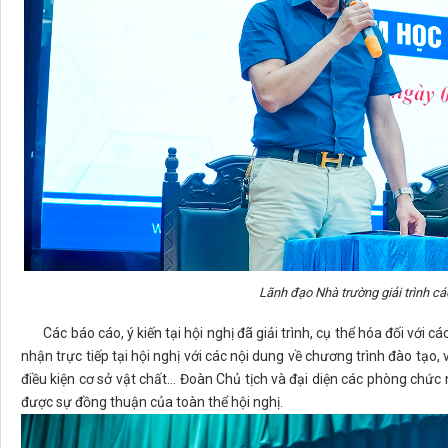
Lãnh đạo Nhà trường giải trình các
Các báo cáo, ý kiến tại hội nghị đã giải trình, cụ thể hóa đối với các
nhận trực tiếp tại hội nghị với các nội dung về chương trình đào tạo, 
điều kiện cơ sở vật chất... Đoàn Chủ tịch và đại diện các phòng chức
được sự đồng thuận của toàn thể hội nghị.