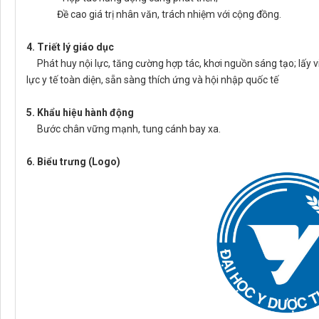
Đề cao giá trị nhân văn, trách nhiệm với cộng đồng.
4. Triết lý giáo dục
Phát huy nội lực, tăng cường hợp tác, khơi nguồn sáng tạo; lấy 
lực y tế toàn diện, sẵn sàng thích ứng và hội nhập quốc tế
5. Khẩu hiệu hành động
Bước chân vững mạnh, tung cánh bay xa.
6. Biểu trưng (Logo)