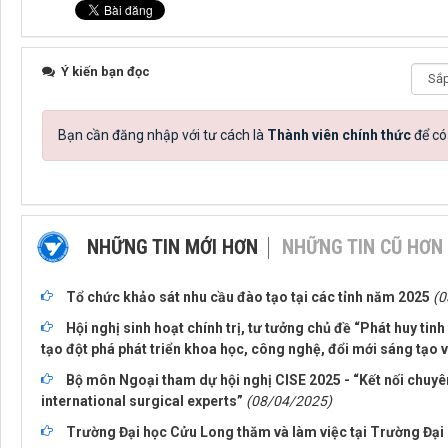
Ý kiến bạn đọc
Bạn cần đăng nhập với tư cách là
Thành viên chính thức
để có
NHỮNG TIN MỚI HƠN
NHỮNG TIN CŨ HƠN
Tổ chức khảo sát nhu cầu đào tạo tại các tỉnh năm 2025
(0
Hội nghị sinh hoạt chính trị, tư tưởng chủ đề “Phát huy tinh
tạo đột phá phát triển khoa học, công nghệ, đổi mới sáng tạo 
Bộ môn Ngoại tham dự hội nghị CISE 2025 - “Kết nối chuy
international surgical experts”
(08/04/2025)
Trường Đại học Cửu Long thăm và làm việc tại Trường Đại