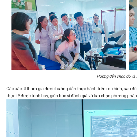
Hướng dẫn chọc dò và s
Các bác sĩ tham gia được hướng dẫn thực hành trên mô hình, sau đó
thực tế được trình bày, giúp bác sĩ đánh giá và lựa chọn phương pháp 