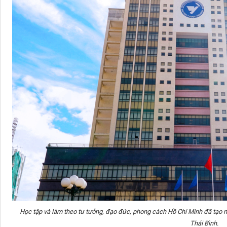
Học tập và làm theo tư tưởng, đạo đức, phong cách Hồ Chí Minh đã tạo 
Thái Bình.