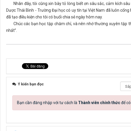
Nhân đây, tôi cũng xin bày tỏ lòng biết ơn sâu sắc, cảm kích sâu
Dược Thái Bình - Trường Đại học có uy tín tại Việt Nam đã luôn cống 
đã tạo điều kiện cho tôi có buổi chia sẻ ngày hôm nay.
Chúc các bạn học tập chăm chỉ, và nên nhớ thường xuyên tập thể 
nhất”.
Ý kiến bạn đọc
Bạn cần đăng nhập với tư cách là
Thành viên chính thức
để có