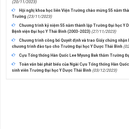
(20/11/2023)
Hội nghị khoa học liên Viện Trường chào mừng 55 năm thà
Trường
(23/11/2023)
Chương trình kỷ niệm 55 năm thành lập Trường Đại học Y D
Bệnh viện Đại học Y Thái Bình (2003-2023)
(27/11/2023)
Chương trình công bố Quyết định và trao Giấy chứng nhận 
chương trình đào tạo cho Trường Đại học Y Dược Thái Bình
(0
Cựu Tổng thống Hàn Quốc Lee Myung Bak thăm Trường Đại
Toàn văn bài phát biểu của Ngài Cựu Tổng thống Hàn Quốc 
sinh viên Trường Đại học Y Dược Thái Bình
(03/12/2023)