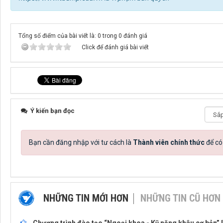
Tổng số điểm của bài viết là: 0 trong 0 đánh giá
Click để đánh giá bài viết
Ý kiến bạn đọc
Bạn cần đăng nhập với tư cách là
Thành viên chính thức
để có
NHỮNG TIN MỚI HƠN
NHỮNG TIN CŨ HƠN