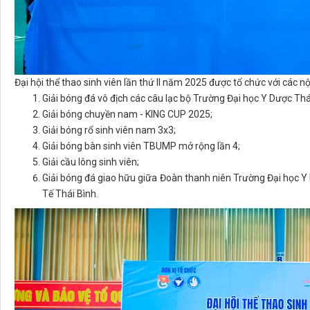
Đại hội thể thao sinh viên lần thứ II năm 2025 được tổ chức với các nộ
Giải bóng đá vô địch các câu lạc bộ Trường Đại học Y Dược 
Giải bóng chuyền nam - KING CUP 2025;
Giải bóng rổ sinh viên nam 3x3;
Giải bóng bàn sinh viên TBUMP mở rộng lần 4;
Giải cầu lông sinh viên;
Giải bóng đá giao hữu giữa Đoàn thanh niên Trường Đại học 
Tế Thái Bình.