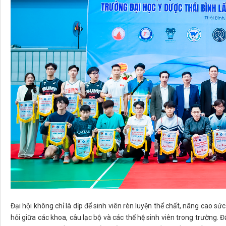
Đại hội không chỉ là dịp để sinh viên rèn luyện thể chất, nâng cao sứ
hỏi giữa các khoa, câu lạc bộ và các thế hệ sinh viên trong trường.