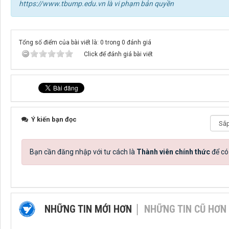
https://www.tbump.edu.vn là vi phạm bản quyền
Tổng số điểm của bài viết là: 0 trong 0 đánh giá
Click để đánh giá bài viết
Ý kiến bạn đọc
Bạn cần đăng nhập với tư cách là
Thành viên chính thức
để có
NHỮNG TIN MỚI HƠN
NHỮNG TIN CŨ HƠN