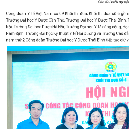
Các đại biểu dự hội
Công đoàn Y tế Việt Nam có 09 Khối thi đua, Khối thi đua số 6 gồ
Trường Đại học Y Dược Cần Thơ, Trường Đại học Y Dược Thái Bình, 
Nội, Trường Đại học Dược Hà Nội, Trường Đại học Y tế công cộng, Họ
Nam Định, Trường Đại học Kỹ thuật Y tế Hải Dương và Trường Cao 
năm thứ 2 Công đoàn Trường Đại học Y Dược Thái Bình tiếp tục giữ vai