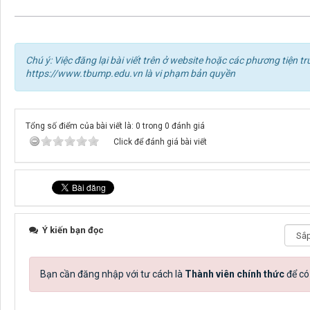
Chú ý: Việc đăng lại bài viết trên ở website hoặc các phương tiện
https://www.tbump.edu.vn là vi phạm bản quyền
Tổng số điểm của bài viết là: 0 trong 0 đánh giá
Click để đánh giá bài viết
Ý kiến bạn đọc
Bạn cần đăng nhập với tư cách là
Thành viên chính thức
để có