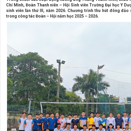
Chí Minh, Đoàn Thanh niên – Hội Sinh viên Trường Đại học Y Dượ
sinh viên lần thứ III, năm 2026. Chương trình thu hút đông đảo
trong công tác Đoàn – Hội năm học 2025 – 2026.