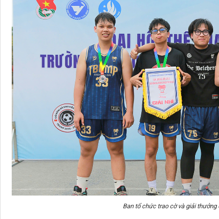
Ban tổ chức trao cờ và giải thưởng