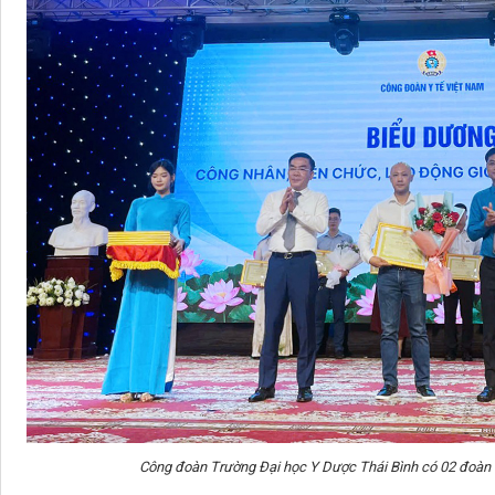
Công đoàn Trường Đại học Y Dược Thái Bình có 02 đoàn vi