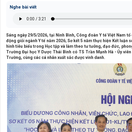
Nghe bài viết
Sáng ngày 29/5/2026, tại Ninh Bình, Công đoàn Y tế Việt Nam tổ
động giỏi ngành Y tế năm 2026; Sơ kết 5 năm thực hiện Kết luận 
hình tiêu biểu trong Học tập và làm theo tư tưởng, đạo đức, pho
Trường Đại học Y Dược Thái Bình có TS Trần Mạnh Hà - Ủy viê
Trường, cùng các cá nhân xuất sắc được vinh danh.