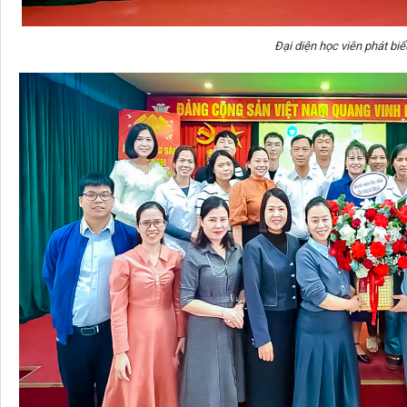
Đại diện học viên phát biểu