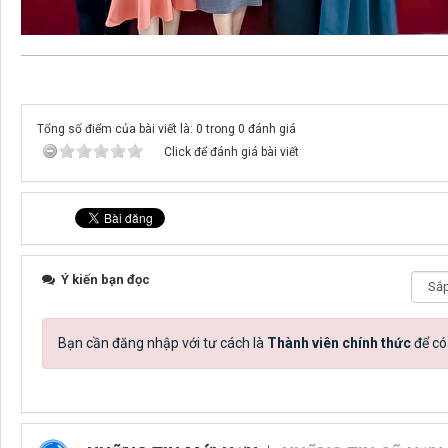
Tổng số điểm của bài viết là: 0 trong 0 đánh giá
Click để đánh giá bài viết
Ý kiến bạn đọc
Bạn cần đăng nhập với tư cách là
Thành viên chính thức
để có