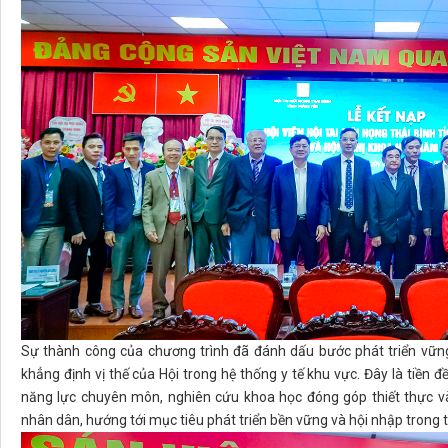
Sự thành công của chương trình đã đánh dấu bước phát triển vững
khẳng định vị thế của Hội trong hệ thống y tế khu vực. Đây là tiền 
năng lực chuyên môn, nghiên cứu khoa học đóng góp thiết thực v
nhân dân, hướng tới mục tiêu phát triển bền vững và hội nhập trong th