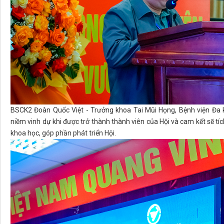
BSCK2 Đoàn Quốc Việt - Trưởng khoa Tai Mũi Họng, Bệnh viện Đa k
niềm vinh dự khi được trở thành thành viên của Hội và cam kết sẽ 
khoa học, góp phần phát triển Hội.