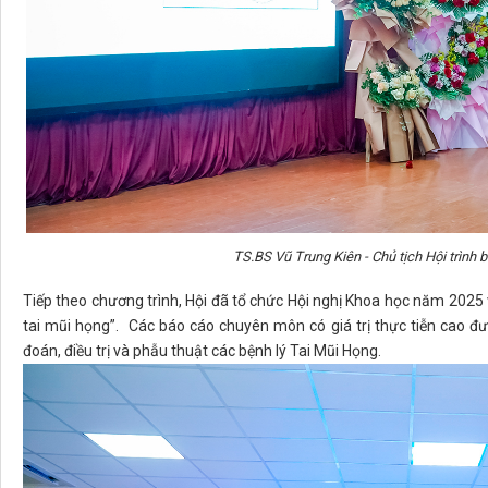
TS.BS Vũ Trung Kiên - Chủ tịch Hội trình b
Tiếp theo chương trình, Hội đã tổ chức Hội nghị Khoa học năm 2025 
tai mũi họng”. Các báo cáo chuyên môn có giá trị thực tiễn cao đư
đoán, điều trị và phẫu thuật các bệnh lý Tai Mũi Họng.