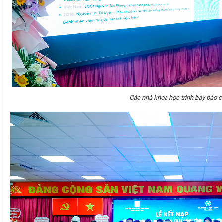
Các nhà khoa học trình bày báo c