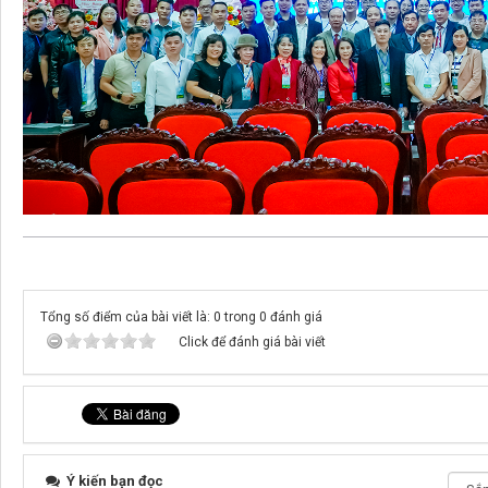
Tổng số điểm của bài viết là: 0 trong 0 đánh giá
Click để đánh giá bài viết
Ý kiến bạn đọc