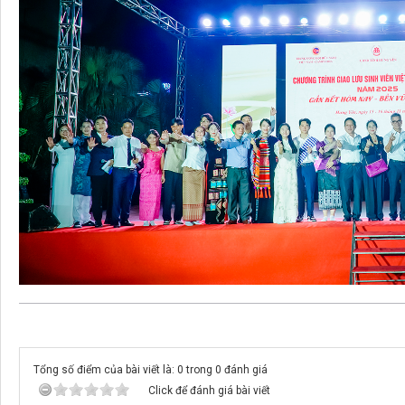
Tổng số điểm của bài viết là: 0 trong 0 đánh giá
Click để đánh giá bài viết