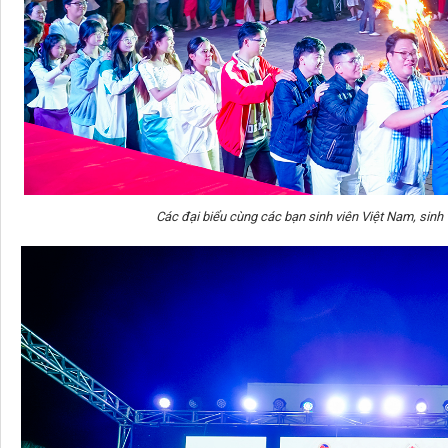
Các đại biểu cùng các bạn sinh viên Việt Nam, sinh v