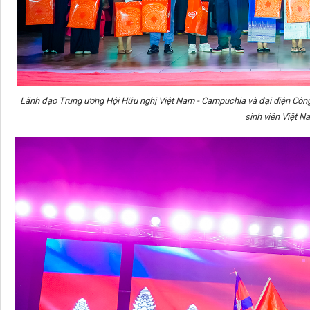
Lãnh đạo Trung ương Hội Hữu nghị Việt Nam - Campuchia và đại diện Công 
sinh viên Việt N