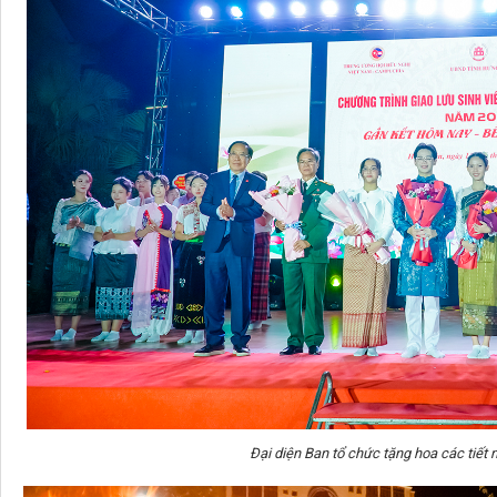
Đại diện Ban tổ chức tặng hoa các tiế