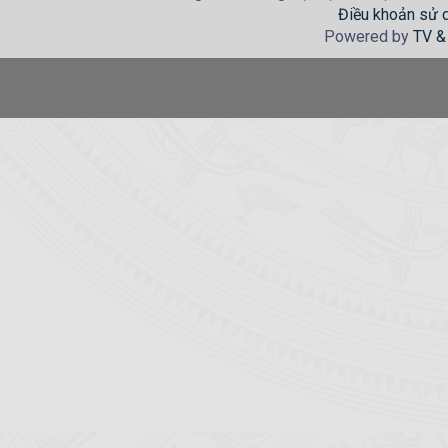
Điều khoản sử 
Powered by
TV &