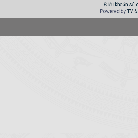
Điều khoản sử 
Powered by
TV &