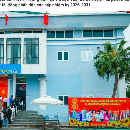
ểu Hội đồng nhân dân các cấp nhiệm kỳ 2026-2031.