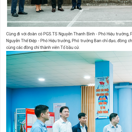
Cùng đi với đoàn có PGS.TS Nguyễn Thanh Bình - Phó Hiệu trưởng, 
Nguyễn Thế Điệp - Phó Hiệu trưởng, Phó trưởng Ban chỉ đạo; đồng chí
cùng các đồng chí thành viên Tổ bầu cử.