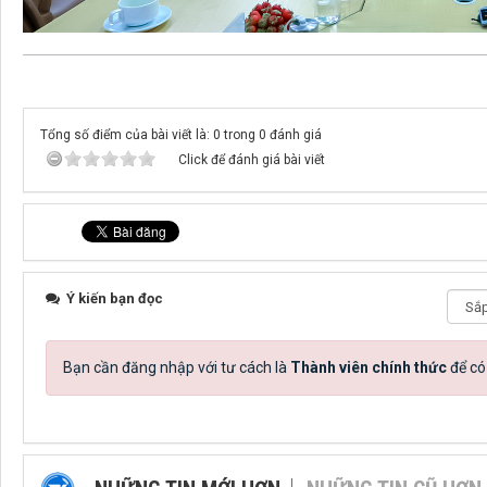
Tổng số điểm của bài viết là: 0 trong 0 đánh giá
Click để đánh giá bài viết
Ý kiến bạn đọc
Bạn cần đăng nhập với tư cách là
Thành viên chính thức
để có