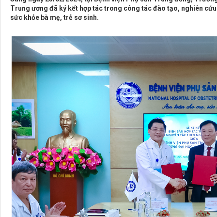
Trung ương đã ký kết hợp tác trong công tác đào tạo, nghiên cứu
sức khỏe bà mẹ, trẻ sơ sinh.