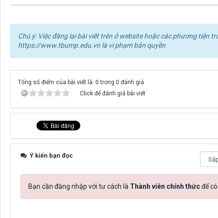
Chú ý: Việc đăng lại bài viết trên ở website hoặc các phương tiện
https://www.tbump.edu.vn là vi phạm bản quyền
Tổng số điểm của bài viết là: 0 trong 0 đánh giá
Click để đánh giá bài viết
Ý kiến bạn đọc
Bạn cần đăng nhập với tư cách là
Thành viên chính thức
để có