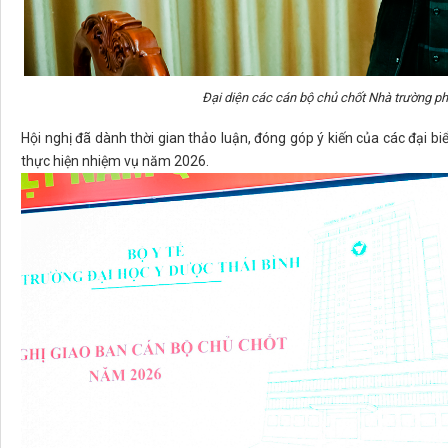
Đại diện các cán bộ chủ chốt Nhà trường phát
Hội nghị đã dành thời gian thảo luận, đóng góp ý kiến của các đại bi
thực hiện nhiệm vụ năm 2026.