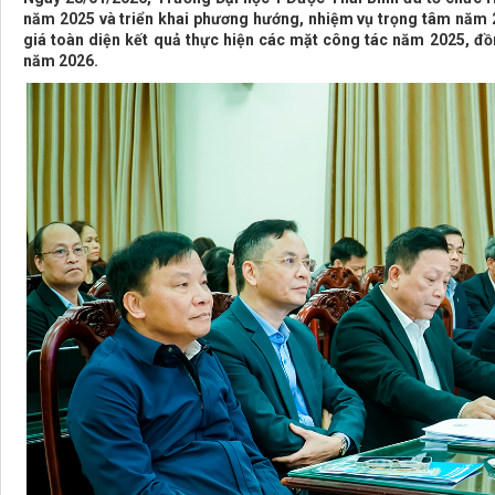
năm 2025 và triển khai phương hướng, nhiệm vụ trọng tâm năm 
giá toàn diện kết quả thực hiện các mặt công tác năm 2025, đồ
năm 2026.