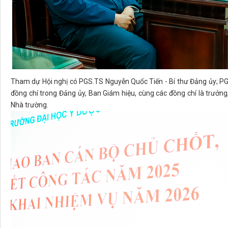
Tham dự Hội nghị có PGS.TS Nguyễn Quốc Tiến - Bí thư Đảng ủy; P
đồng chí trong Đảng ủy, Ban Giám hiệu, cùng các đồng chí là trưởng,
Nhà trường.