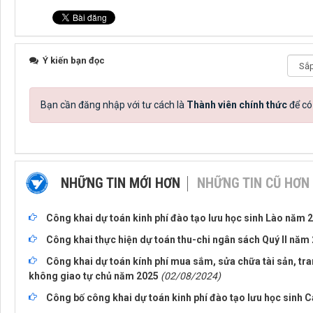
Ý kiến bạn đọc
Bạn cần đăng nhập với tư cách là
Thành viên chính thức
để có
NHỮNG TIN MỚI HƠN
NHỮNG TIN CŨ HƠN
Công khai dự toán kinh phí đào tạo lưu học sinh Lào năm 
Công khai thực hiện dự toán thu-chi ngân sách Quý II năm
Công khai dự toán kính phí mua sắm, sửa chữa tài sản, tr
không giao tự chủ năm 2025
(02/08/2024)
Công bố công khai dự toán kinh phí đào tạo lưu học sinh