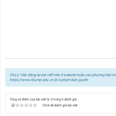
Chú ý: Việc đăng lại bài viết trên ở website hoặc các phương tiện
https://www.tbump.edu.vn là vi phạm bản quyền
Tổng số điểm của bài viết là: 0 trong 0 đánh giá
Click để đánh giá bài viết