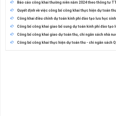
Báo cáo công khai thường niên năm 2024 theo thông tư T
Quyết định về việc công bố công khai thực hiện dự toán th
Công khai điều chỉnh dự toán kính phí đào tạo lưu học si
Công bố công khai giao bổ sung dự toán kinh phí đào tạo 
Công bố công khai giao dự toán thu, chi ngân sách nhà n
Công bố công khai thực hiện dự toán thu - chi ngân sách Q