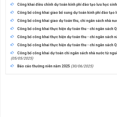
Công khai điều chỉnh dự toán kính phí đào tạo lưu học si
Công bố công khai giao bổ sung dự toán kinh phí đào tạo 
Công bố công khai giao dự toán thu, chi ngân sách nhà n
Công bố công khai thực hiện dự toán thu - chi ngân sách Q
Công bố công khai thực hiện dự toán thu - chi ngân sách 
Công bố công khai thực hiện dự toán thu - chi ngân sách Q
Công bố công khai dự toán chi ngân sách nhà nước từ nguồ
(05/05/2025)
Báo cáo thường niên năm 2025
(30/06/2025)