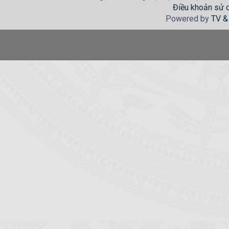
Điều khoản sử 
Powered by
TV &