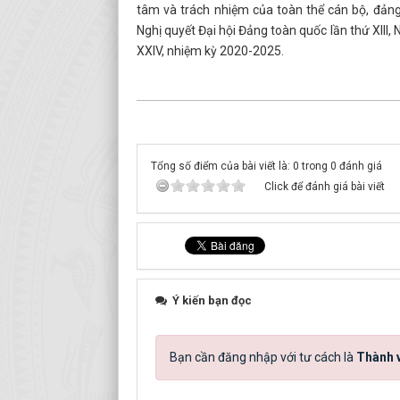
tâm và trách nhiệm của toàn thể cán bộ, đảng
Nghị quyết Đại hội Đảng toàn quốc lần thứ XIII,
XXIV, nhiệm kỳ 2020-2025.
Tổng số điểm của bài viết là: 0 trong 0 đánh giá
Click để đánh giá bài viết
Ý kiến bạn đọc
Bạn cần đăng nhập với tư cách là
Thành v