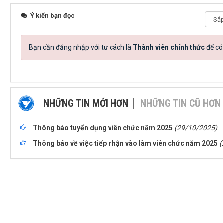
Ý kiến bạn đọc
Bạn cần đăng nhập với tư cách là
Thành viên chính thức
để có
NHỮNG TIN MỚI HƠN
NHỮNG TIN CŨ HƠN
Thông báo tuyển dụng viên chức năm 2025
(29/10/2025)
Thông báo về việc tiếp nhận vào làm viên chức năm 2025
(