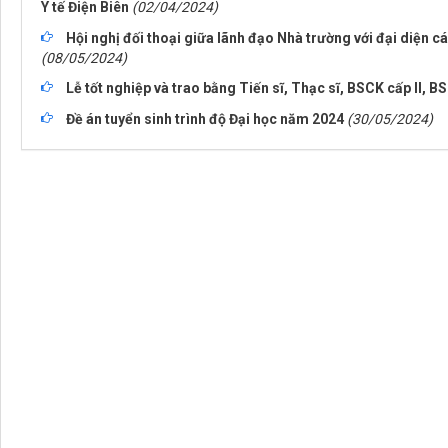
Y tế Điện Biên
(02/04/2024)
Hội nghị đối thoại giữa lãnh đạo Nhà trường với đại diện c
(08/05/2024)
Lễ tốt nghiệp và trao bằng Tiến sĩ, Thạc sĩ, BSCK cấp II, 
Đề án tuyển sinh trình độ Đại học năm 2024
(30/05/2024)