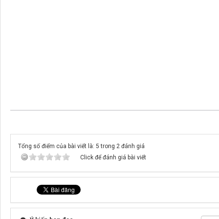
Tổng số điểm của bài viết là: 5 trong 2 đánh giá
Click để đánh giá bài viết