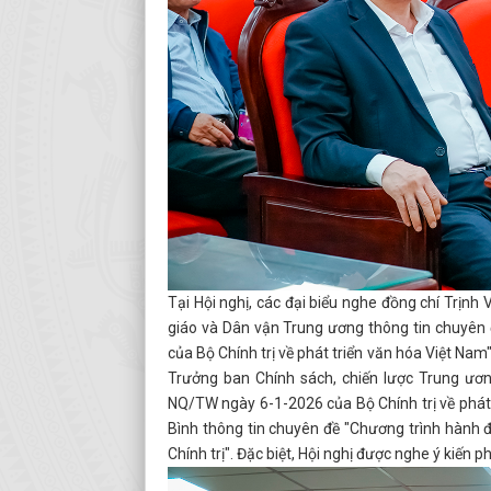
Tại Hội nghị, các đại biểu nghe đồng chí Trịnh
giáo và Dân vận Trung ương thông tin chuyên 
của Bộ Chính trị về phát triển văn hóa Việt Nam
Trưởng ban Chính sách, chiến lược Trung ương
NQ/TW ngày 6-1-2026 của Bộ Chính trị về phát
Bình thông tin chuyên đề "Chương trình hành
Chính trị". Đặc biệt, Hội nghị được nghe ý kiến 