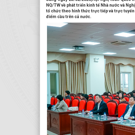
NQ/TW về phát triển kinh tế Nhà nước và Nghị
tổ chức theo hình thức trực tiếp và trực tuyế
điểm cầu trên cả nước.