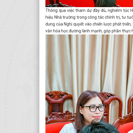
Thông qua việc tham dự đầy đủ, nghiêm túc Hộ
hiệu Nhà trường trong công tác chính trị, tư t
dung của Nghị quyết vào chiến lược phát triển
văn hóa học đường lành mạnh, góp phần thực hiệ