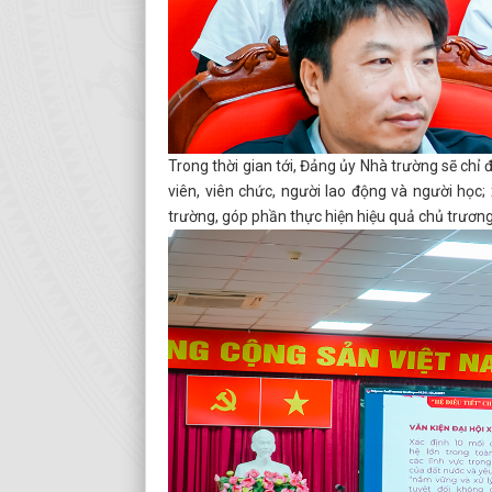
Trong thời gian tới, Đảng ủy Nhà trường sẽ chỉ 
viên, viên chức, người lao động và người học
trường, góp phần thực hiện hiệu quả chủ trương