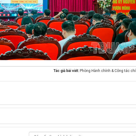
Tác giả bài viết:
Phòng Hành chính & Công tác chín