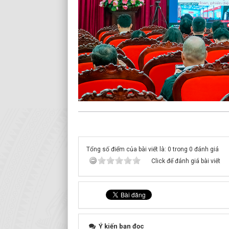
Tổng số điểm của bài viết là: 0 trong 0 đánh giá
Click để đánh giá bài viết
Ý kiến bạn đọc