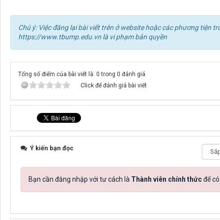
Chú ý: Việc đăng lại bài viết trên ở website hoặc các phương tiện
https://www.tbump.edu.vn là vi phạm bản quyền
Tổng số điểm của bài viết là: 0 trong 0 đánh giá
Click để đánh giá bài viết
Ý kiến bạn đọc
Bạn cần đăng nhập với tư cách là
Thành viên chính thức
để có