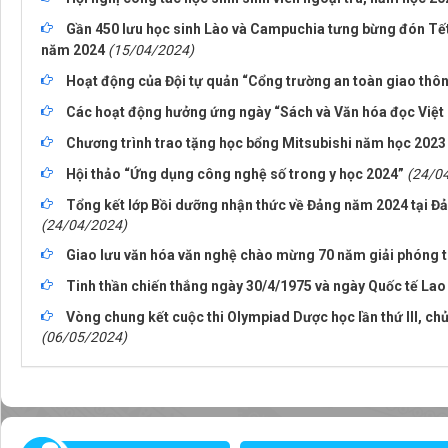
Gần 450 lưu học sinh Lào và Campuchia tưng bừng đón Tế
năm 2024
(15/04/2024)
Hoạt động của Đội tự quản “Cổng trường an toàn giao thô
Các hoạt động hưởng ứng ngày “Sách và Văn hóa đọc Việt
Chương trình trao tặng học bổng Mitsubishi năm học 2023
Hội thảo “Ứng dụng công nghệ số trong y học 2024”
(24/0
Tổng kết lớp Bồi dưỡng nhận thức về Đảng năm 2024 tại Đ
(24/04/2024)
Giao lưu văn hóa văn nghệ chào mừng 70 năm giải phóng th
Tinh thần chiến thắng ngày 30/4/1975 và ngày Quốc tế Lao
Vòng chung kết cuộc thi Olympiad Dược học lần thứ III, 
(06/05/2024)