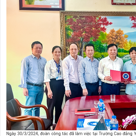
Ngày 30/3/2024, đoàn công tác đã làm việc tại Trường Cao đẳng Y 