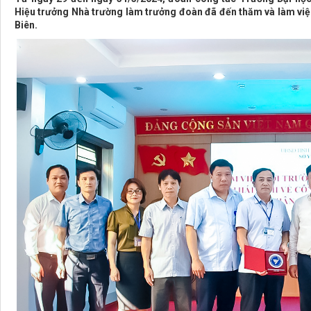
Hiệu trưởng Nhà trường làm trưởng đoàn đã đến thăm và làm việc
Biên.