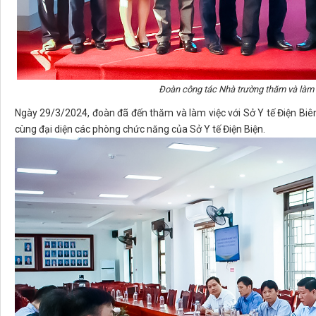
Đoàn công tác Nhà trường thăm và làm v
Ngày 29/3/2024, đoàn đã đến thăm và làm việc với Sở Y tế Điện Biê
cùng đại diện các phòng chức năng của Sở Y tế Điện Biện.