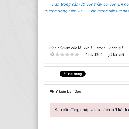
Trân trọng cảm ơn các thầy cô, các em học v
trường trong năm 2023. Kính mong tiếp tục nhận
Tổng số điểm của bài viết là: 0 trong 0 đánh giá
Click để đánh giá bài viết
Ý kiến bạn đọc
Bạn cần đăng nhập với tư cách là
Thành v