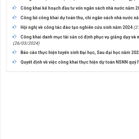
Công khai kế hoạch đầu tư vốn ngân sách nhà nước năm 2
Công bố công khai dự toán thu, chi ngân sách nhà nước n
Hội nghị về công tác đào tạo nghiên cứu sinh năm 2024
(2
Công khai danh mục tài sản cố định phục vụ giảng dạy và 
(26/03/2024)
Báo cáo thực hiện tuyển sinh Đại học, Sau đại học năm 20
Quyết định về việc công khai thực hiện dự toán NSNN quý 