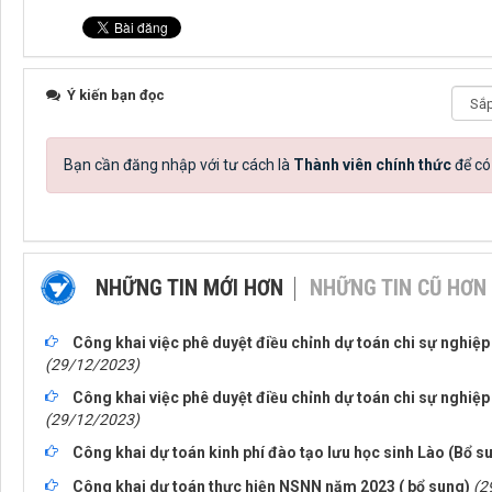
Ý kiến bạn đọc
Bạn cần đăng nhập với tư cách là
Thành viên chính thức
để có
NHỮNG TIN MỚI HƠN
NHỮNG TIN CŨ HƠN
Công khai việc phê duyệt điều chỉnh dự toán chi sự nghiệ
(29/12/2023)
Công khai việc phê duyệt điều chỉnh dự toán chi sự nghiệ
(29/12/2023)
Công khai dự toán kinh phí đào tạo lưu học sinh Lào (Bổ 
Công khai dự toán thực hiện NSNN năm 2023 ( bổ sung)
(2