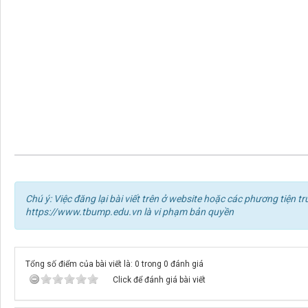
Chú ý: Việc đăng lại bài viết trên ở website hoặc các phương tiện
https://www.tbump.edu.vn là vi phạm bản quyền
Tổng số điểm của bài viết là: 0 trong 0 đánh giá
Click để đánh giá bài viết