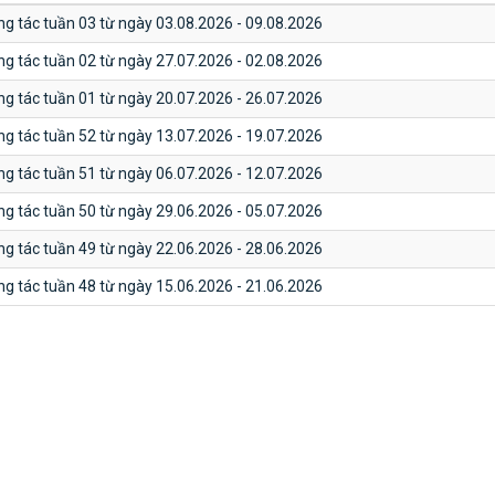
ng tác tuần 03 từ ngày 03.08.2026 - 09.08.2026
ng tác tuần 02 từ ngày 27.07.2026 - 02.08.2026
ng tác tuần 01 từ ngày 20.07.2026 - 26.07.2026
ng tác tuần 52 từ ngày 13.07.2026 - 19.07.2026
ng tác tuần 51 từ ngày 06.07.2026 - 12.07.2026
ng tác tuần 50 từ ngày 29.06.2026 - 05.07.2026
ng tác tuần 49 từ ngày 22.06.2026 - 28.06.2026
ng tác tuần 48 từ ngày 15.06.2026 - 21.06.2026