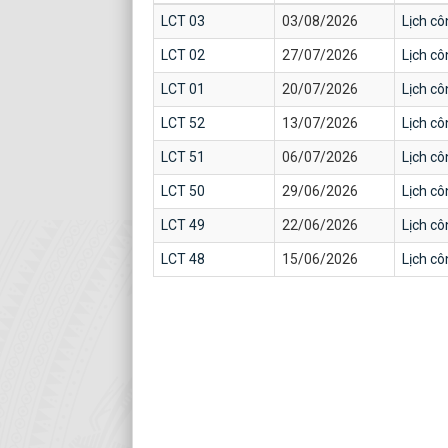
LCT 03
03/08/2026
Lịch cô
LCT 02
27/07/2026
Lịch cô
LCT 01
20/07/2026
Lịch cô
LCT 52
13/07/2026
Lịch cô
LCT 51
06/07/2026
Lịch cô
LCT 50
29/06/2026
Lịch cô
LCT 49
22/06/2026
Lịch cô
LCT 48
15/06/2026
Lịch cô