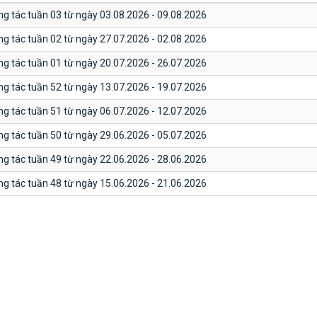
ng tác tuần 03 từ ngày 03.08.2026 - 09.08.2026
ng tác tuần 02 từ ngày 27.07.2026 - 02.08.2026
ng tác tuần 01 từ ngày 20.07.2026 - 26.07.2026
ng tác tuần 52 từ ngày 13.07.2026 - 19.07.2026
ng tác tuần 51 từ ngày 06.07.2026 - 12.07.2026
ng tác tuần 50 từ ngày 29.06.2026 - 05.07.2026
ng tác tuần 49 từ ngày 22.06.2026 - 28.06.2026
ng tác tuần 48 từ ngày 15.06.2026 - 21.06.2026