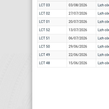
LCT 03
03/08/2026
Lịch cô
LCT 02
27/07/2026
Lịch cô
LCT 01
20/07/2026
Lịch cô
LCT 52
13/07/2026
Lịch cô
LCT 51
06/07/2026
Lịch cô
LCT 50
29/06/2026
Lịch cô
LCT 49
22/06/2026
Lịch cô
LCT 48
15/06/2026
Lịch cô