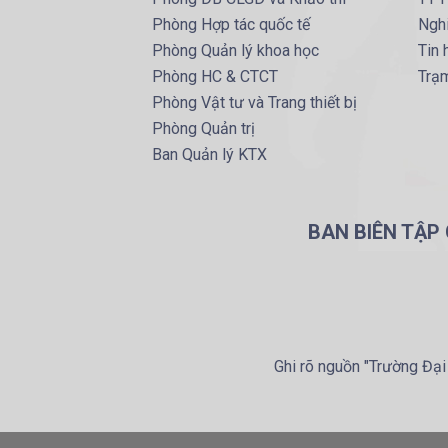
Phòng Hợp tác quốc tế
Ngh
Phòng Quản lý khoa học
Tin
Phòng HC & CTCT
Trạm
Phòng Vật tư và Trang thiết bị
Phòng Quản trị
Ban Quản lý KTX
BAN BIÊN TẬP
Ghi rõ nguồn "Trường Đại 