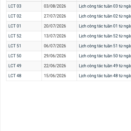
LCT 03
03/08/2026
Lịch công tác tuần 03 từ ng
LCT 02
27/07/2026
Lịch công tác tuần 02 từ ng
LCT 01
20/07/2026
Lịch công tác tuần 01 từ ng
LCT 52
13/07/2026
Lịch công tác tuần 52 từ ng
LCT 51
06/07/2026
Lịch công tác tuần 51 từ ng
LCT 50
29/06/2026
Lịch công tác tuần 50 từ ng
LCT 49
22/06/2026
Lịch công tác tuần 49 từ ng
LCT 48
15/06/2026
Lịch công tác tuần 48 từ ng