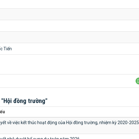
c Tiến
h
"Hội đồng trường"
yếu
yết về việc kết thúc hoạt động của Hội đồng trường, nhiệm kỳ 2020-2025