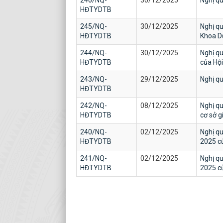
246/NQ-
30/12/2025
Nghị q
HĐTYDTB
245/NQ-
30/12/2025
Nghị qu
HĐTYDTB
Khoa D
244/NQ-
30/12/2025
Nghị qu
HĐTYDTB
của Hội
243/NQ-
29/12/2025
Nghị qu
HĐTYDTB
242/NQ-
08/12/2025
Nghị qu
HĐTYDTB
cơ sở g
240/NQ-
02/12/2025
Nghị qu
HĐTYDTB
2025 c
241/NQ-
02/12/2025
Nghị qu
HĐTYDTB
2025 c