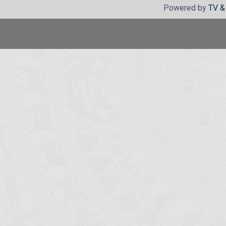
Powered by
TV &