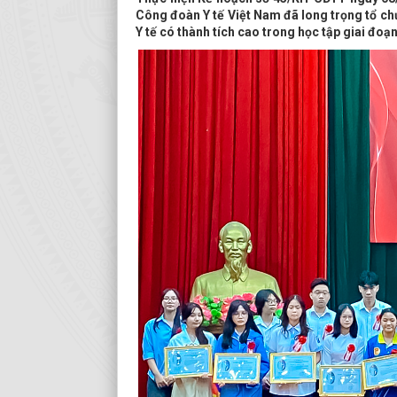
Công đoàn Y tế Việt Nam đã long trọng tổ ch
Y tế có thành tích cao trong học tập giai đoạ