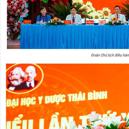
Đoàn Chủ tịch điều hàn