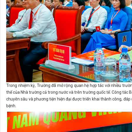
Trong nhiệm kỳ, Trường đã mở rộng quan hệ hợp tác với nhiều trường
thế của Nhà trường cả trong nước và trên trường quốc tế. Công tác Bệ
chuyên sâu và phương tiện hiện đại được triển khai thành công, đá
bệnh.