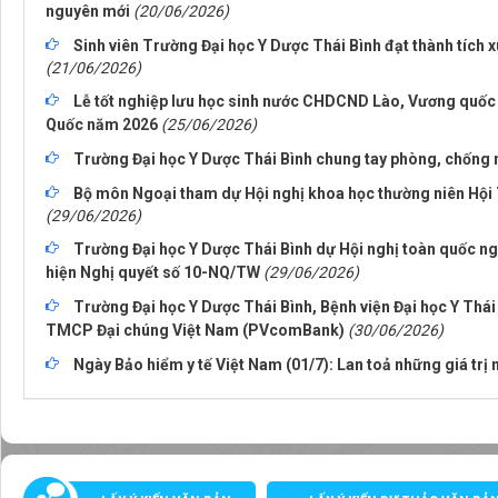
nguyên mới
(20/06/2026)
Sinh viên Trường Đại học Y Dược Thái Bình đạt thành tích x
(21/06/2026)
Lễ tốt nghiệp lưu học sinh nước CHDCND Lào, Vương quố
Quốc năm 2026
(25/06/2026)
Trường Đại học Y Dược Thái Bình chung tay phòng, chống 
Bộ môn Ngoại tham dự Hội nghị khoa học thường niên Hội 
(29/06/2026)
Trường Đại học Y Dược Thái Bình dự Hội nghị toàn quốc nghiên 
hiện Nghị quyết số 10-NQ/TW
(29/06/2026)
Trường Đại học Y Dược Thái Bình, Bệnh viện Đại học Y Thái
TMCP Đại chúng Việt Nam (PVcomBank)
(30/06/2026)
Ngày Bảo hiểm y tế Việt Nam (01/7): Lan toả những giá trị 