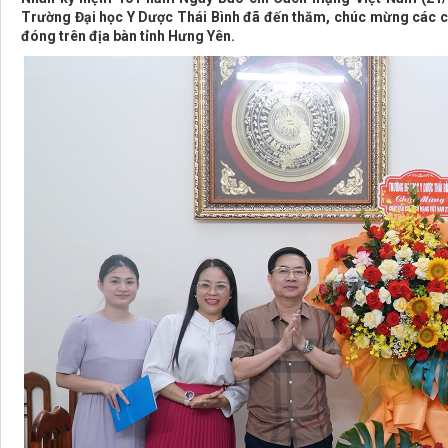
Trường Đại học Y Dược Thái Bình đã đến thăm, chúc mừng các c
đóng trên địa bàn tỉnh Hưng Yên.