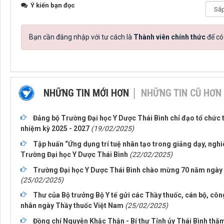
Ý kiến bạn đọc
Bạn cần đăng nhập với tư cách là
Thành viên chính thức
để có
NHỮNG TIN MỚI HƠN
NHỮNG TIN CŨ HƠN
Đảng bộ Trường Đại học Y Dược Thái Bình chỉ đạo tổ chức t
nhiệm kỳ 2025 - 2027
(19/02/2025)
Tập huấn “Ứng dụng trí tuệ nhân tạo trong giảng dạy, ngh
Trường Đại học Y Dược Thái Bình
(22/02/2025)
Trường Đại học Y Dược Thái Bình chào mừng 70 năm ngày 
(25/02/2025)
Thư của Bộ trưởng Bộ Y tế gửi các Thầy thuốc, cán bộ, côn
nhân ngày Thầy thuốc Việt Nam
(25/02/2025)
Đồng chí Nguyễn Khắc Thận - Bí thư Tỉnh ủy Thái Bình th