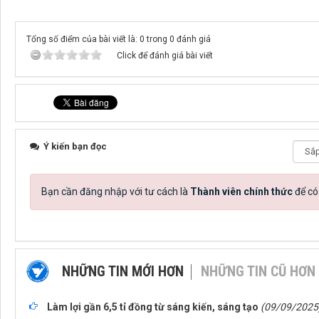
Tổng số điểm của bài viết là: 0 trong 0 đánh giá
Click để đánh giá bài viết
Ý kiến bạn đọc
Bạn cần đăng nhập với tư cách là
Thành viên chính thức
để có
NHỮNG TIN MỚI HƠN
NHỮNG TIN CŨ HƠN
Làm lợi gần 6,5 tỉ đồng từ sáng kiến, sáng tạo
(09/09/2025