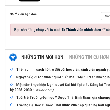
Ý kiến bạn đọc
Bạn cần đăng nhập với tư cách là
Thành viên chính thức
để có
NHỮNG TIN MỚI HƠN
NHỮNG TIN CŨ HƠN
Thêm chính sách hỗ trợ đối với học viên, sinh viên ngành y
Ngày thế giới tôn vinh người hiến máu 14/6: Tri ân những 
Một năm thực hiện Nghị quyết Đại hội đại biểu Đảng bộ Tr
kỳ 2025-2030
(14/06/2026)
Tuổi trẻ Trường Đại học Y Dược Thái Bình tham gia chương
Trường Đại học Y Dược Thái Bình: Vun đắp quan hệ hữu ngh